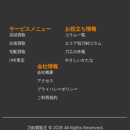
サービスメニュー
お役立ち情報
店頭買取
コラム一覧
出張買取
エリア別刀剣コラム
宅配買取
刀工の作風
LINE査定
やさしいかたな
会社情報
会社概要
アクセス
プライバシーポリシー
ご利用規約
刀剣買取王 © 2026 All Rights Reserved.