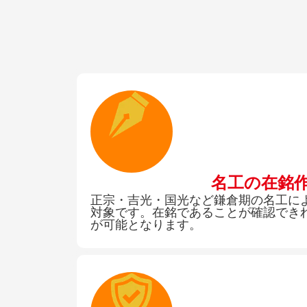
名工の在銘
正宗・吉光・国光など鎌倉期の名工に
対象です。在銘であることが確認でき
が可能となります。