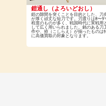
鎧通し（よろいどおし）
鎧の隙間を突くことを目的とした、刀
が厚く頑丈な短刀です。刃渡りは8〜9
程度のものが多く、戦国時代に実戦用
して広く用いられました。銘のある刀
作や、拵（こしらえ）が揃ったものは
に高価買取の対象となります。