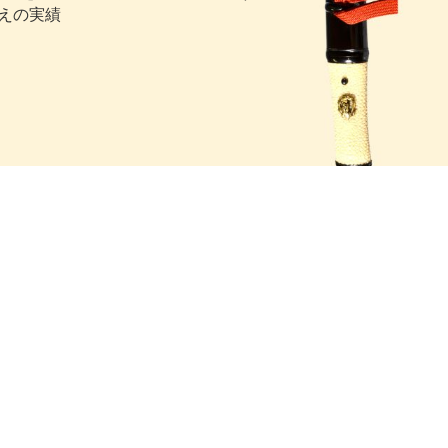
超えの実績