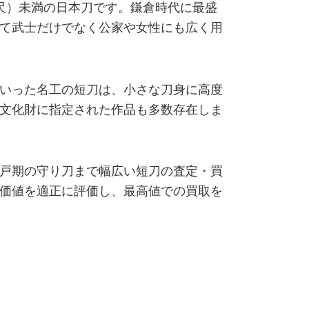
一尺）未満の日本刀です。鎌倉時代に最盛
て武士だけでなく公家や女性にも広く用
いった名工の短刀は、小さな刀身に高度
文化財に指定された作品も多数存在しま
戸期の守り刀まで幅広い短刀の査定・買
価値を適正に評価し、最高値での買取を