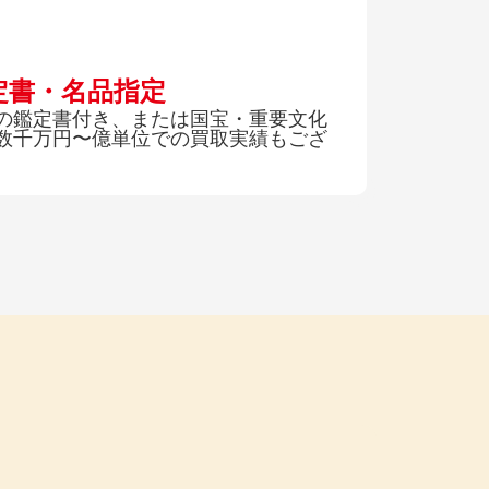
定書・名品指定
の鑑定書付き、または国宝・重要文化
数千万円〜億単位での買取実績もござ