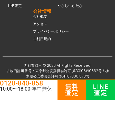
LINE査定
やさしいかたな
会社情報
会社概要
アクセス
プライバシーポリシー
ご利用規約
刀剣買取王 © 2026 All Rights Reserved.
古物商許可番号：東京都公安委員会許可 第30106150662号 / 栃
木県公安委員会許可 第411070001878号
0120-840-858
無料
LINE
10:00〜18:00 年中無休
査定
査定