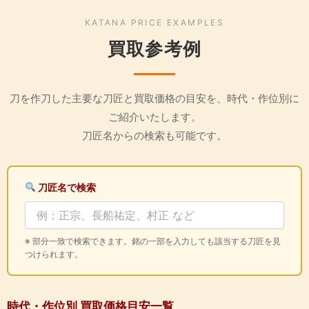
KATANA PRICE EXAMPLES
買取参考例
刀を作刀した主要な刀匠と買取価格の目安を、時代・作位別に
ご紹介いたします。
刀匠名からの検索も可能です。
刀匠名で検索
※ 部分一致で検索できます。銘の一部を入力しても該当する刀匠を見
つけられます。
時代・作位別 買取価格目安一覧