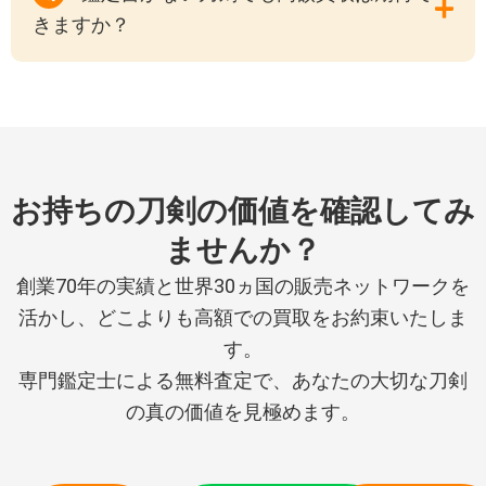
きますか？
お持ちの刀剣の価値を確認してみ
ませんか？
創業70年の実績と世界30ヵ国の販売ネットワークを
活かし、どこよりも高額での買取をお約束いたしま
す。
専門鑑定士による無料査定で、あなたの大切な刀剣
の真の価値を見極めます。