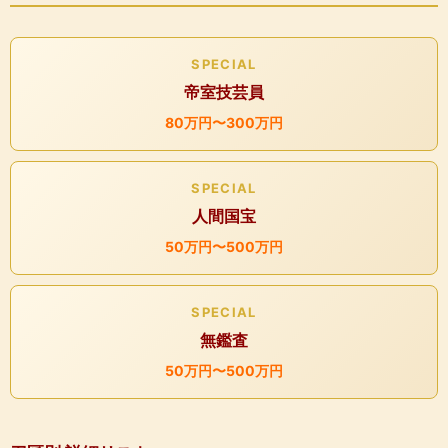
SPECIAL
帝室技芸員
80万円〜300万円
SPECIAL
人間国宝
50万円〜500万円
SPECIAL
無鑑査
50万円〜500万円