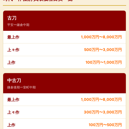
古刀
平安ー鎌倉中期
最上作
1,000万円〜8,000万円
上々作
500万円〜3,000万円
上作
100万円〜1,000万円
中古刀
鎌倉後期ー室町中期
最上作
1,000万円〜8,000万円
上々作
300万円〜3,000万円
上作
100万円〜500万円