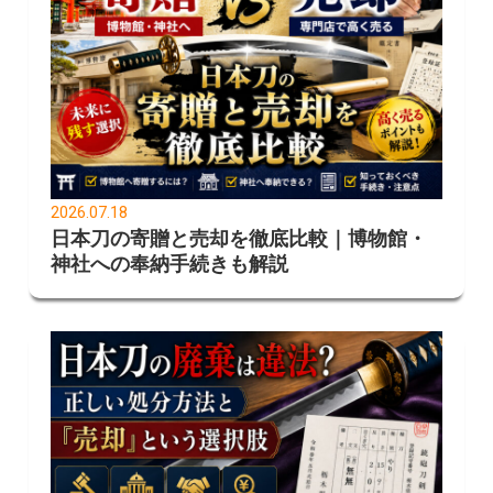
2026.07.18
日本刀の寄贈と売却を徹底比較｜博物館・
神社への奉納手続きも解説