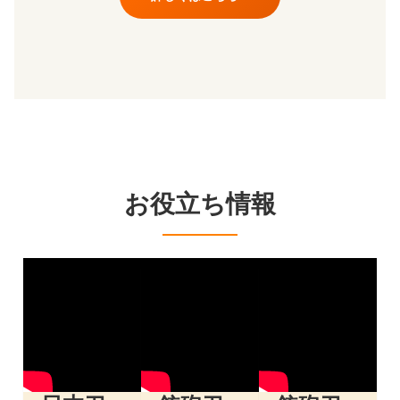
お役立ち情報