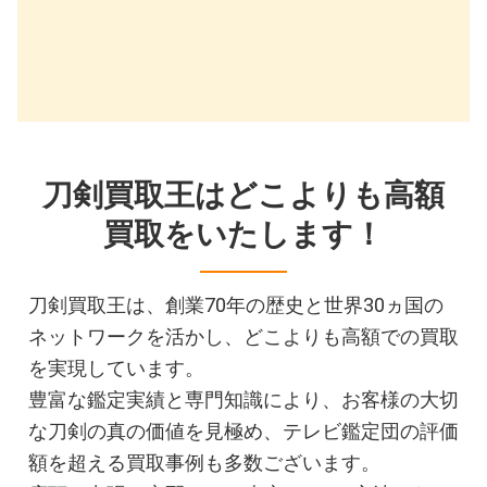
刀剣買取王はどこよりも高額
買取をいたします！
刀剣買取王は、創業70年の歴史と世界30ヵ国の
ネットワークを活かし、どこよりも高額での買取
を実現しています。
豊富な鑑定実績と専門知識により、お客様の大切
な刀剣の真の価値を見極め、テレビ鑑定団の評価
額を超える買取事例も多数ございます。