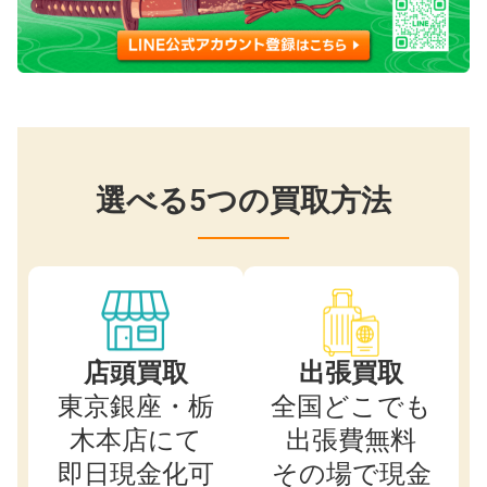
選べる5つの買取方法
店頭買取
出張買取
東京銀座・栃
全国どこでも
木本店にて
出張費無料
即日現金化可
その場で現金