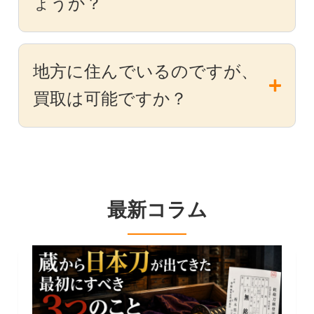
ょうか？
地方に住んでいるのですが、
買取は可能ですか？
最新コラム