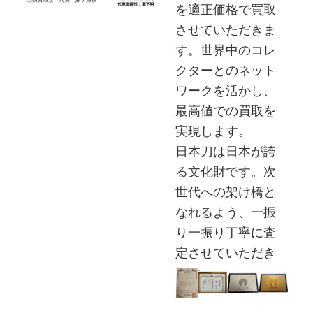
を適正価格で買取
させていただきま
す。世界中のコレ
クターとのネット
ワークを活かし、
最高値での買取を
実現します。
日本刀は日本が誇
る文化財です。次
世代への架け橋と
なれるよう、一振
り一振り丁寧に査
定させていただき
ます。