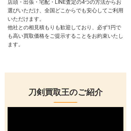
店頭・出張・宅配・LINE査定の4つの方法からお
選びいただけ、全国どこからでも安心してご利用
いただけます。
他社との相見積もりも歓迎しており、必ず1円で
も高い買取価格をご提示することをお約束いたし
ます。
刀剣買取王のご紹介