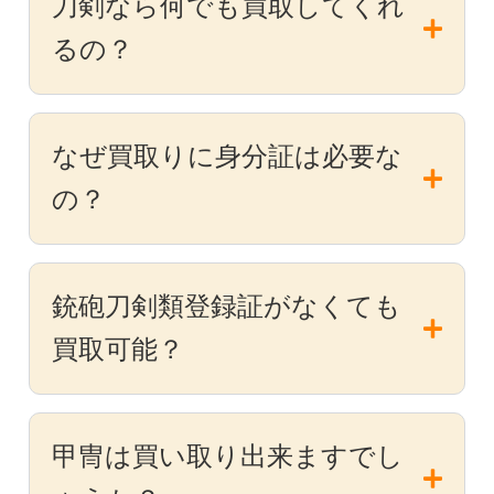
刀剣なら何でも買取してくれ
るの？
なぜ買取りに身分証は必要な
の？
銃砲刀剣類登録証がなくても
買取可能？
甲冑は買い取り出来ますでし