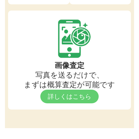
画像査定
写真を送るだけで、
まずは概算査定が可能です
詳しくはこちら