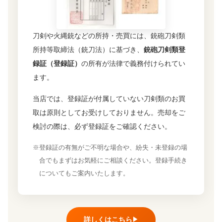
刀剣や火縄銃などの所持・売買には、銃砲刀剣類
所持等取締法（銃刀法）に基づき、
銃砲刀剣類登
録証（登録証）
の所有が法律で義務付けられてい
ます。
当店では、登録証が付属していない刀剣類のお買
取は原則としてお受けしておりません。売却をご
検討の際は、必ず登録証をご確認ください。
※登録証の有無がご不明な場合や、紛失・未登録の場
合でもまずはお気軽にご相談ください。登録手続き
についてもご案内いたします。
詳しくはこちら
▶