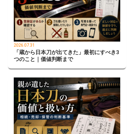
2026.07.31
「蔵から日本刀が出てきた」最初にすべき3
つのこと｜価値判断まで