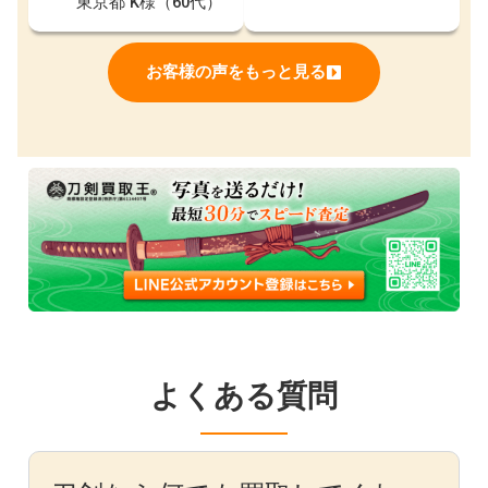
東京都 K様（60代）
お客様の声をもっと見る
よくある質問