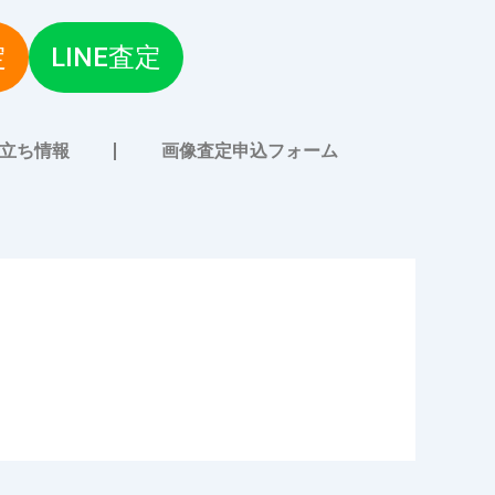
定
LINE査定
立ち情報
画像査定申込フォーム