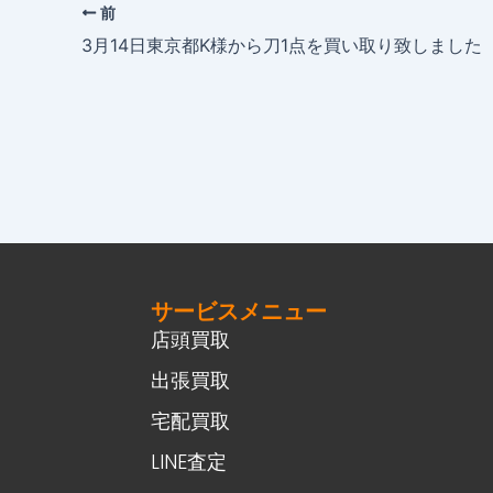
前
3月14日東京都K様から刀1点を買い取り致しました
サービスメニュー
店頭買取
出張買取
宅配買取
LINE査定