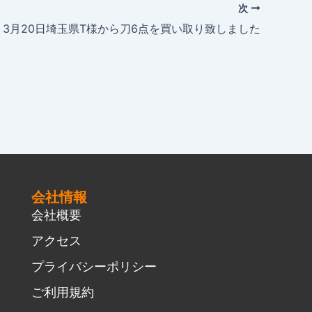
次
3月20日埼玉県T様から刀6点を買い取り致しました
会社情報
会社概要
アクセス
プライバシーポリシー
ご利用規約