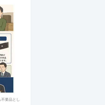
も不要品とし