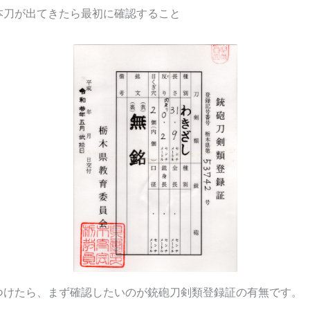
本刀が出てきたら最初に確認すること
つけたら、まず確認したいのが銃砲刀剣類登録証の有無です。