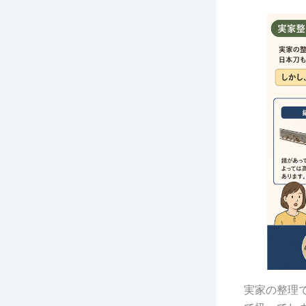
実家の整理