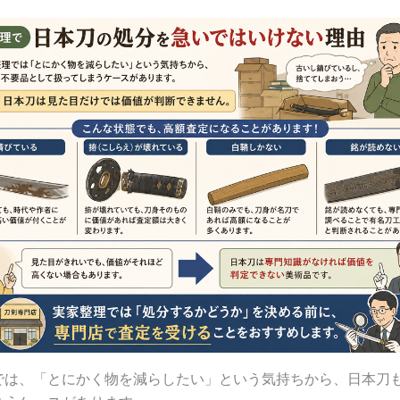
では、「とにかく物を減らしたい」という気持ちから、日本刀