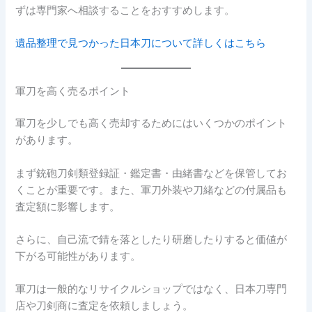
ずは専門家へ相談することをおすすめします。
遺品整理で見つかった日本刀について詳しくはこちら
軍刀を高く売るポイント
軍刀を少しでも高く売却するためにはいくつかのポイント
があります。
まず銃砲刀剣類登録証・鑑定書・由緒書などを保管してお
くことが重要です。また、軍刀外装や刀緒などの付属品も
査定額に影響します。
さらに、自己流で錆を落としたり研磨したりすると価値が
下がる可能性があります。
軍刀は一般的なリサイクルショップではなく、日本刀専門
店や刀剣商に査定を依頼しましょう。