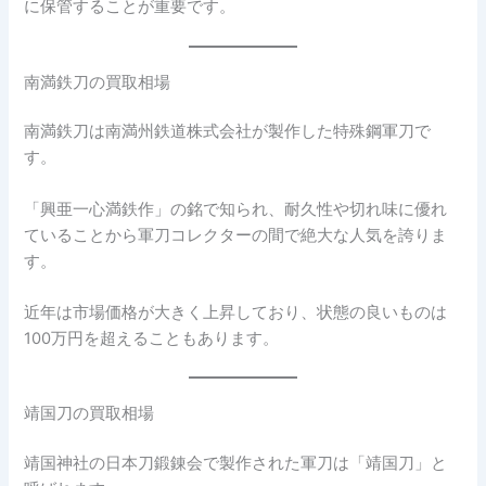
に保管することが重要です。
南満鉄刀の買取相場
南満鉄刀は南満州鉄道株式会社が製作した特殊鋼軍刀で
す。
「興亜一心満鉄作」の銘で知られ、耐久性や切れ味に優れ
ていることから軍刀コレクターの間で絶大な人気を誇りま
す。
近年は市場価格が大きく上昇しており、状態の良いものは
100万円を超えることもあります。
靖国刀の買取相場
靖国神社の日本刀鍛錬会で製作された軍刀は「靖国刀」と