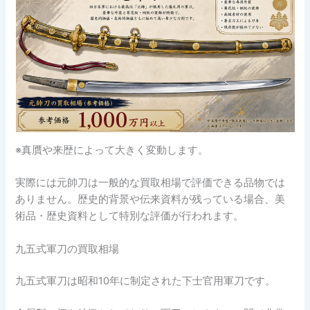
※真贋や来歴によって大きく変動します。
実際には元帥刀は一般的な買取相場で評価できる品物では
ありません。歴史的背景や伝来資料が残っている場合、美
術品・歴史資料として特別な評価が行われます。
九五式軍刀の買取相場
九五式軍刀は昭和10年に制定された下士官用軍刀です。