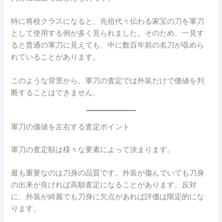
特に将校クラスになると、先祖代々伝わる家宝の刀を軍刀
として使用する例が多く見られました。そのため、一見す
ると普通の軍刀に見えても、中に数百年前の名刀が収めら
れていることがあります。
このような背景から、軍刀の査定では外装だけで価値を判
断することはできません。
軍刀の価値を左右する査定ポイント
軍刀の査定額は様々な要素によって決まります。
最も重要なのは刀身の品質です。外装が傷んでいても刀身
の出来が良ければ高額査定になることがあります。反対
に、外装が綺麗でも刀身に欠点があれば評価は限定的にな
ります。