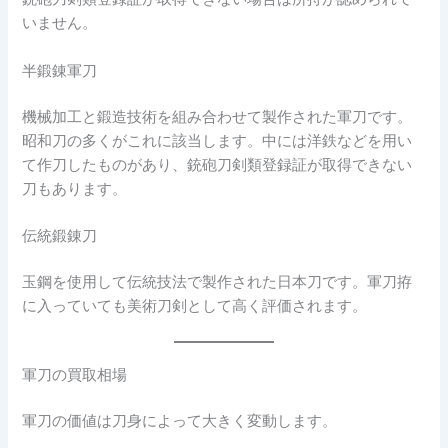
いません。
半鍛錬軍刀
機械加工と鍛造技術を組み合わせて製作された軍刀です。
昭和刀の多くがこれに該当します。中には洋鉄などを用い
て作刀したものがあり、銃砲刀剣類登録証が取得できない
刀もあります。
伝統鍛錬刀
玉鋼を使用して伝統技法で製作された日本刀です。軍刀拵
に入っていても美術刀剣として高く評価されます。
軍刀の買取相場
軍刀の価値は刀身によって大きく変動します。